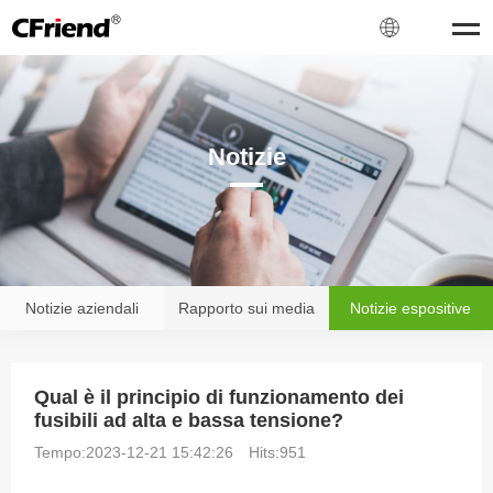
Notizie
Notizie aziendali
Rapporto sui media
Notizie espositive
Qual è il principio di funzionamento dei
fusibili ad alta e bassa tensione?
Tempo:2023-12-21 15:42:26
Hits:
951