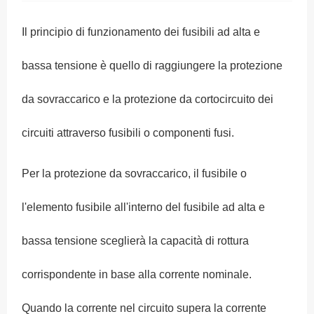
Il principio di funzionamento dei fusibili ad alta e
bassa tensione è quello di raggiungere la protezione
da sovraccarico e la protezione da cortocircuito dei
circuiti attraverso fusibili o componenti fusi.
Per la protezione da sovraccarico, il fusibile o
l'elemento fusibile all'interno del fusibile ad alta e
bassa tensione sceglierà la capacità di rottura
corrispondente in base alla corrente nominale.
Quando la corrente nel circuito supera la corrente