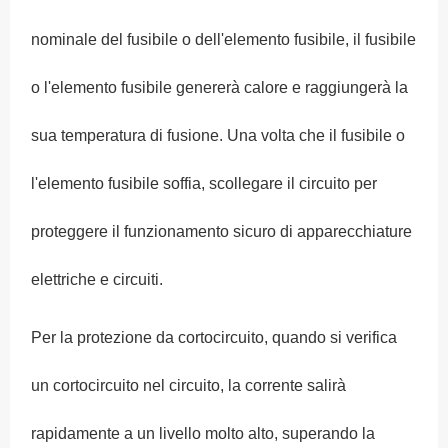
nominale del fusibile o dell'elemento fusibile, il fusibile
o l'elemento fusibile genererà calore e raggiungerà la
sua temperatura di fusione. Una volta che il fusibile o
l'elemento fusibile soffia, scollegare il circuito per
proteggere il funzionamento sicuro di apparecchiature
elettriche e circuiti.
Per la protezione da cortocircuito, quando si verifica
un cortocircuito nel circuito, la corrente salirà
rapidamente a un livello molto alto, superando la