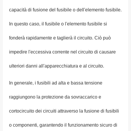
capacità di fusione del fusibile o dell'elemento fusibile.
In questo caso, il fusibile o l'elemento fusibile si
fonderà rapidamente e taglierà il circuito. Ciò può
impedire l'eccessiva corrente nel circuito di causare
ulteriori danni all'apparecchiatura e al circuito.
In generale, i fusibili ad alta e bassa tensione
raggiungono la protezione da sovraccarico e
cortocircuito dei circuiti attraverso la fusione di fusibili
o componenti, garantendo il funzionamento sicuro di