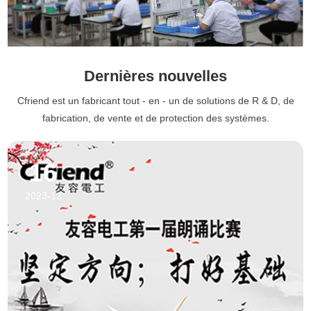
Dernières nouvelles
Cfriend est un fabricant tout - en - un de solutions de R & D, de
fabrication, de vente et de protection des systèmes.
16
2023-12