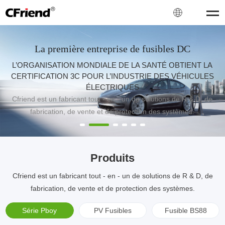
Produits
Cfriend est un fabricant tout - en - un de solutions de R & D, de
fabrication, de vente et de protection des systèmes.
Série Pboy
PV Fusibles
Fusible BS88