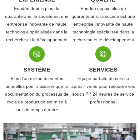
Fondée depuis plus de
Fondée depuis plus de
quarante ans, la société est une
quarante ans, la société est une
entreprise innovante de haute
entreprise innovante de haute
technologie spécialisée dans la
technologie spécialisée dans la
recherche et le développement
recherche et le développement
SYSTÈME
SERVICES
Plus d'un million de ventes
Équipe parfaite de service
annuelles pour s'assurer que la
après - vente pour résoudre vos
documentation du processus de
soucis 7 * 24 heures de service
cycle de production est mise à
professionnel
jour de temps à autre