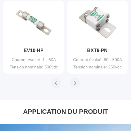
EV10-HP
BXT9-PN
Courant évalué: 1 - 50A
Courant évalué: 80 - 500A
Tension nominale: 500vdc
Tension nominale: 250vdc
APPLICATION DU PRODUIT