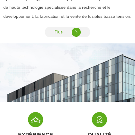
de haute technologie spécialisée dans la recherche et le
développement, la fabrication et la vente de fusibles basse tension.
Plus
EXPÉRIENCE
QUALITÉ