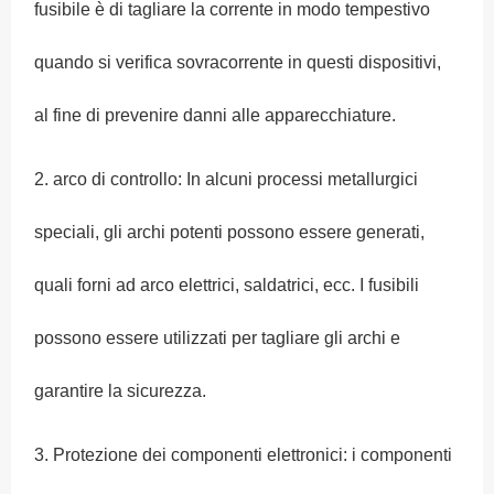
fusibile è di tagliare la corrente in modo tempestivo
quando si verifica sovracorrente in questi dispositivi,
al fine di prevenire danni alle apparecchiature.
2. arco di controllo: In alcuni processi metallurgici
speciali, gli archi potenti possono essere generati,
quali forni ad arco elettrici, saldatrici, ecc. I fusibili
possono essere utilizzati per tagliare gli archi e
garantire la sicurezza.
3. Protezione dei componenti elettronici: i componenti