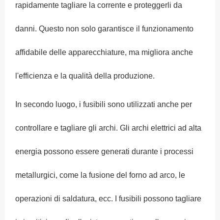
rapidamente tagliare la corrente e proteggerli da
danni. Questo non solo garantisce il funzionamento
affidabile delle apparecchiature, ma migliora anche
l'efficienza e la qualità della produzione.
In secondo luogo, i fusibili sono utilizzati anche per
controllare e tagliare gli archi. Gli archi elettrici ad alta
energia possono essere generati durante i processi
metallurgici, come la fusione del forno ad arco, le
operazioni di saldatura, ecc. I fusibili possono tagliare