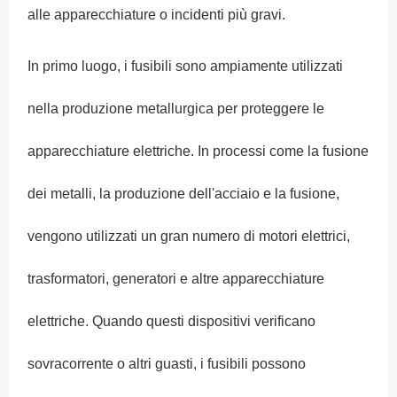
alle apparecchiature o incidenti più gravi.
In primo luogo, i fusibili sono ampiamente utilizzati
nella produzione metallurgica per proteggere le
apparecchiature elettriche. In processi come la fusione
dei metalli, la produzione dell'acciaio e la fusione,
vengono utilizzati un gran numero di motori elettrici,
trasformatori, generatori e altre apparecchiature
elettriche. Quando questi dispositivi verificano
sovracorrente o altri guasti, i fusibili possono