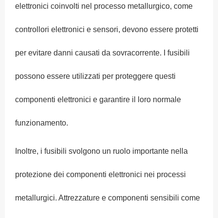
elettronici coinvolti nel processo metallurgico, come
controllori elettronici e sensori, devono essere protetti
per evitare danni causati da sovracorrente. I fusibili
possono essere utilizzati per proteggere questi
componenti elettronici e garantire il loro normale
funzionamento.
Inoltre, i fusibili svolgono un ruolo importante nella
protezione dei componenti elettronici nei processi
metallurgici. Attrezzature e componenti sensibili come