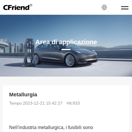
Area di applicazione
Metallurgia
Tempo:2023-12-21 15:42:27
Hit:
833
Nell'industria metallurgica, i fusibili sono