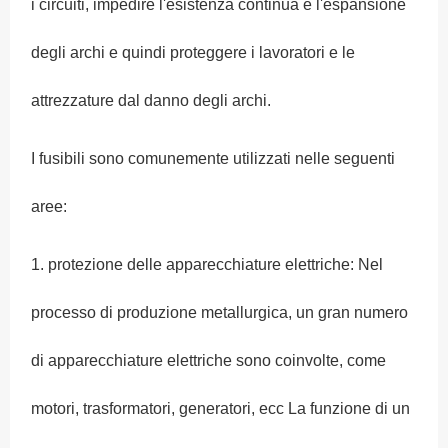
i circuiti, impedire l'esistenza continua e l'espansione
degli archi e quindi proteggere i lavoratori e le
attrezzature dal danno degli archi.
I fusibili sono comunemente utilizzati nelle seguenti
aree:
1. protezione delle apparecchiature elettriche: Nel
processo di produzione metallurgica, un gran numero
di apparecchiature elettriche sono coinvolte, come
motori, trasformatori, generatori, ecc La funzione di un