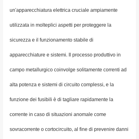
un'apparecchiatura elettrica cruciale ampiamente
utilizzata in molteplici aspetti per proteggere la
sicurezza e il funzionamento stabile di
apparecchiature e sistemi. Il processo produttivo in
campo metallurgico coinvolge solitamente correnti ad
alta potenza e sistemi di circuito complessi, e la
funzione dei fusibili è di tagliare rapidamente la
corrente in caso di situazioni anomale come
sovracorrente o cortocircuito, al fine di prevenire danni