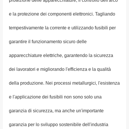
protezione delle apparecchiature, il controllo dell'arco
e la protezione dei componenti elettronici. Tagliando
tempestivamente la corrente e utilizzando fusibili per
garantire il funzionamento sicuro delle
apparecchiature elettriche, garantendo la sicurezza
dei lavoratori e migliorando l'efficienza e la qualità
della produzione. Nei processi metallurgici, l'esistenza
e l'applicazione dei fusibili non sono solo una
garanzia di sicurezza, ma anche un'importante
garanzia per lo sviluppo sostenibile dell'industria