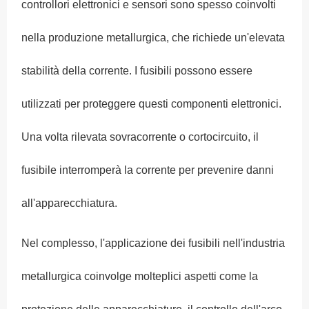
controllori elettronici e sensori sono spesso coinvolti
nella produzione metallurgica, che richiede un'elevata
stabilità della corrente. I fusibili possono essere
utilizzati per proteggere questi componenti elettronici.
Una volta rilevata sovracorrente o cortocircuito, il
fusibile interromperà la corrente per prevenire danni
all'apparecchiatura.
Nel complesso, l'applicazione dei fusibili nell'industria
metallurgica coinvolge molteplici aspetti come la