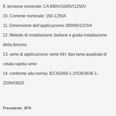
9. tensione nominale: CA 690V/1000V/1250V
10. Corrente nominale: 160-1250A
11. Dimensione dell'applicazione: 000/00/1/2/3/4
12. Metodo di installazione: bullone e guida installazione
della ferrovia
13. serie di applicazione: serie NH, tipo lama quadrata di
colata rapida serie
14. conforme alla norma: IEC60269-1-2VDE0636-1-
2DlN43620
Precedente: SFN