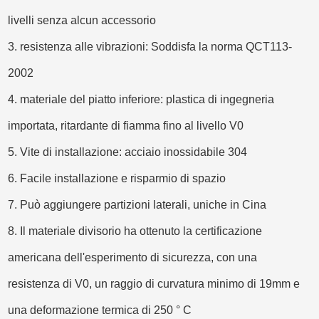
livelli senza alcun accessorio
3. resistenza alle vibrazioni: Soddisfa la norma QCT113-
2002
4. materiale del piatto inferiore: plastica di ingegneria
importata, ritardante di fiamma fino al livello V0
5. Vite di installazione: acciaio inossidabile 304
6. Facile installazione e risparmio di spazio
7. Può aggiungere partizioni laterali, uniche in Cina
8. Il materiale divisorio ha ottenuto la certificazione
americana dell'esperimento di sicurezza, con una
resistenza di V0, un raggio di curvatura minimo di 19mm e
una deformazione termica di 250 ° C