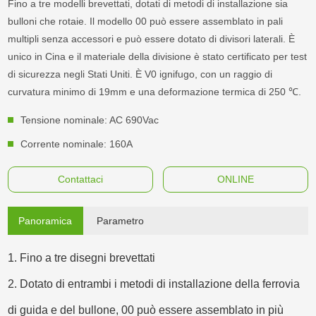
Fino a tre modelli brevettati, dotati di metodi di installazione sia
bulloni che rotaie. Il modello 00 può essere assemblato in pali
multipli senza accessori e può essere dotato di divisori laterali. È
unico in Cina e il materiale della divisione è stato certificato per test
di sicurezza negli Stati Uniti. È V0 ignifugo, con un raggio di
curvatura minimo di 19mm e una deformazione termica di 250 ℃.
Tensione nominale: AC 690Vac
Corrente nominale: 160A
Contattaci
ONLINE
Panoramica
Parametro
1. Fino a tre disegni brevettati
2. Dotato di entrambi i metodi di installazione della ferrovia
di guida e del bullone, 00 può essere assemblato in più