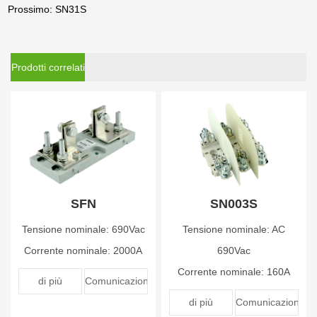
Prossimo: SN31S
Prodotti correlati
SFN
SN003S
Tensione nominale: 690Vac
Tensione nominale: AC
Corrente nominale: 2000A
690Vac
Corrente nominale: 160A
di più
Comunicazione
di più
Comunicazione