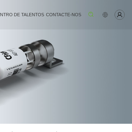
NTRO DE TALENTOS
CONTACTE-NOS
Procurar