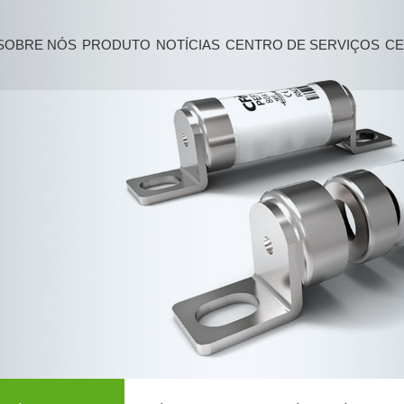
SOBRE NÓS
PRODUTO
NOTÍCIAS
CENTRO DE SERVIÇOS
CE