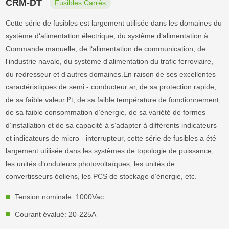
CRM-DT
Fusibles Carrés
Cette série de fusibles est largement utilisée dans les domaines du
système d‘alimentation électrique, du système d‘alimentation à
Commande manuelle, de l‘alimentation de communication, de
l‘industrie navale, du système d‘alimentation du trafic ferroviaire,
du redresseur et d‘autres domaines.En raison de ses excellentes
caractéristiques de semi - conducteur ar, de sa protection rapide,
de sa faible valeur l²t, de sa faible température de fonctionnement,
de sa faible consommation d‘énergie, de sa variété de formes
d‘installation et de sa capacité à s‘adapter à différents indicateurs
et indicateurs de micro - interrupteur, cette série de fusibles a été
largement utilisée dans les systèmes de topologie de puissance,
les unités d‘onduleurs photovoltaïques, les unités de
convertisseurs éoliens, les PCS de stockage d‘énergie, etc.
Tension nominale: 1000Vac
Courant évalué: 20-225A