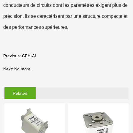
conducteurs de circuits dont les paramètres exigent plus de
précision. Ils se caractérisent par une structure compacte et
des performances supérieures.
Previous: CFH-AI
Next: No more.
Related
Products