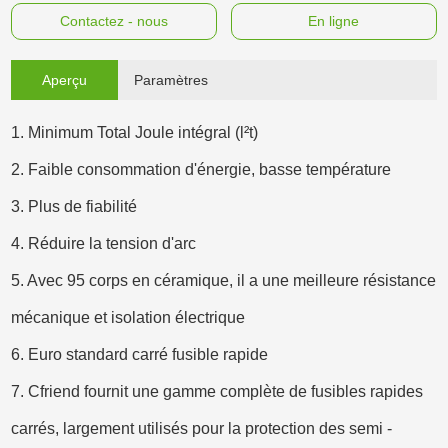
Contactez - nous
En ligne
Aperçu
Paramètres
1. Minimum Total Joule intégral (l²t)
2. Faible consommation d'énergie, basse température
3. Plus de fiabilité
4. Réduire la tension d'arc
5. Avec 95 corps en céramique, il a une meilleure résistance
mécanique et isolation électrique
6. Euro standard carré fusible rapide
7. Cfriend fournit une gamme complète de fusibles rapides
carrés, largement utilisés pour la protection des semi -