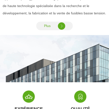
de haute technologie spécialisée dans la recherche et le
développement, la fabrication et la vente de fusibles basse tension.
Plus
EXPÉRIENCE
QUALITÉ