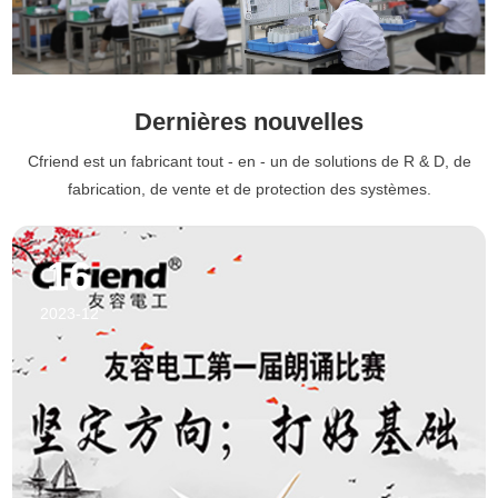
Dernières nouvelles
Cfriend est un fabricant tout - en - un de solutions de R & D, de
fabrication, de vente et de protection des systèmes.
16
2023-12