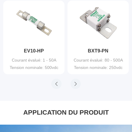
EV10-HP
BXT9-PN
Courant évalué: 1 - 50A
Courant évalué: 80 - 500A
Tension nominale: 500vdc
Tension nominale: 250vdc
APPLICATION DU PRODUIT