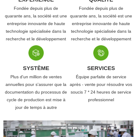
Fondée depuis plus de
Fondée depuis plus de
quarante ans, la société est une
quarante ans, la société est une
entreprise innovante de haute
entreprise innovante de haute
technologie spécialisée dans la
technologie spécialisée dans la
recherche et le développement
recherche et le développement
SYSTÈME
SERVICES
Plus d'un million de ventes
Équipe parfaite de service
annuelles pour s'assurer que la
après - vente pour résoudre vos
documentation du processus de
soucis 7 * 24 heures de service
cycle de production est mise à
professionnel
jour de temps à autre