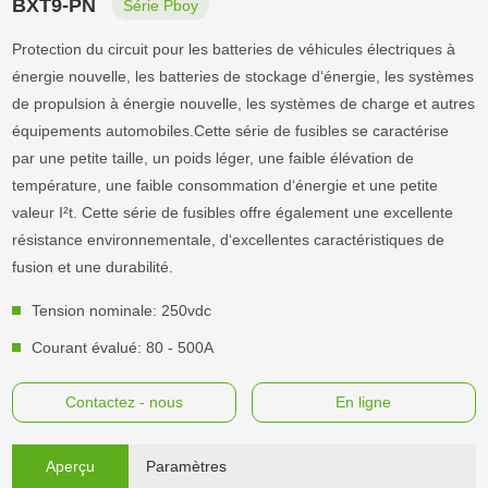
BXT9-PN
Série Pboy
Protection du circuit pour les batteries de véhicules électriques à
énergie nouvelle, les batteries de stockage d‘énergie, les systèmes
de propulsion à énergie nouvelle, les systèmes de charge et autres
équipements automobiles.Cette série de fusibles se caractérise
par une petite taille, un poids léger, une faible élévation de
température, une faible consommation d‘énergie et une petite
valeur I²t. Cette série de fusibles offre également une excellente
résistance environnementale, d‘excellentes caractéristiques de
fusion et une durabilité.
Tension nominale: 250vdc
Courant évalué: 80 - 500A
Contactez - nous
En ligne
Aperçu
Paramètres