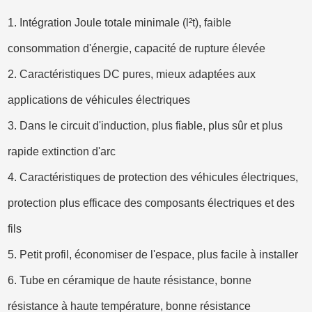
1. Intégration Joule totale minimale (l²t), faible
consommation d'énergie, capacité de rupture élevée
2. Caractéristiques DC pures, mieux adaptées aux
applications de véhicules électriques
3. Dans le circuit d'induction, plus fiable, plus sûr et plus
rapide extinction d'arc
4. Caractéristiques de protection des véhicules électriques,
protection plus efficace des composants électriques et des
fils
5. Petit profil, économiser de l'espace, plus facile à installer
6. Tube en céramique de haute résistance, bonne
résistance à haute température, bonne résistance