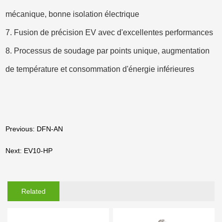
mécanique, bonne isolation électrique
7. Fusion de précision EV avec d'excellentes performances
8. Processus de soudage par points unique, augmentation
de température et consommation d'énergie inférieures
Previous: DFN-AN
Next: EV10-HP
Related
Products